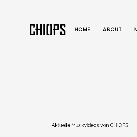
HOME
ABOUT
Aktuelle Musikvideos von CHIOPS.