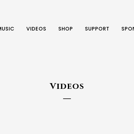
MUSIC
VIDEOS
SHOP
SUPPORT
SPO
Videos