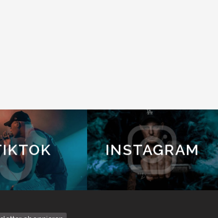
TIKTOK
INSTAGRAM