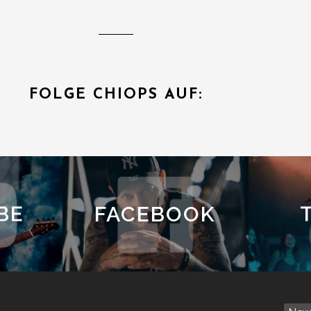
FOLGE CHIOPS AUF:
BE
FACEBOOK